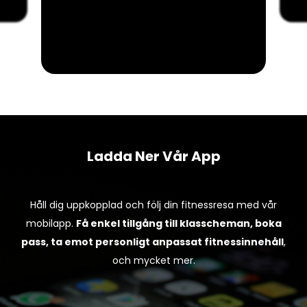
Ladda Ner Vår App
Håll dig uppkopplad och följ din fitnessresa med vår
mobilapp.
Få enkel tillgång till klasscheman, boka
pass, ta emot personligt anpassat fitnessinnehåll
,
och mycket mer.